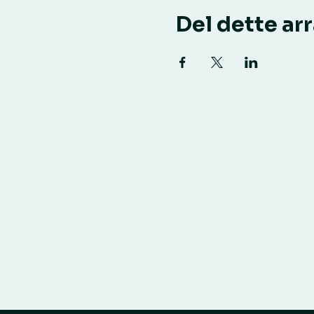
Del dette a