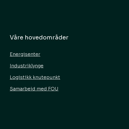
Våre hovedområder
Energisenter
Industriklynge
Logistikk knutepunkt
Samarbeid med FOU