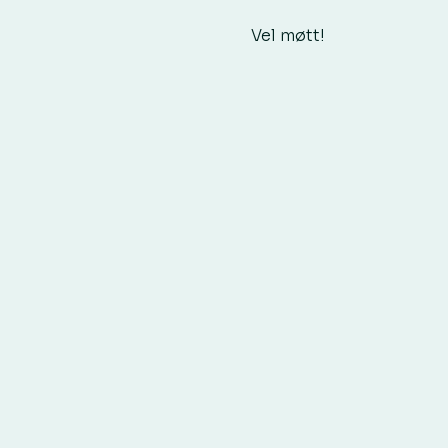
Vel møtt!